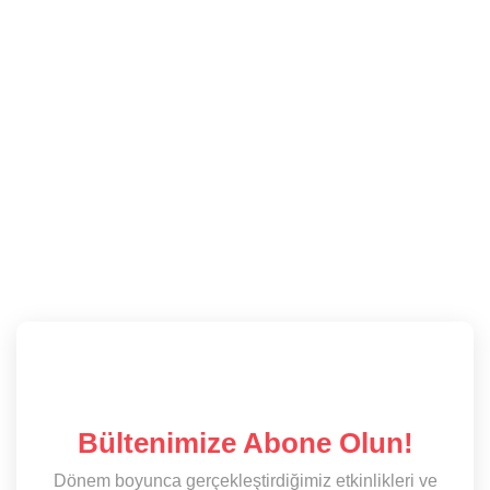
Bültenimize Abone Olun!
Dönem boyunca gerçekleştirdiğimiz etkinlikleri ve