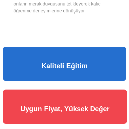
onların merak duygusunu tetikleyerek kalıcı
öğrenme deneyimlerine dönüşüyor.
Kaliteli Eğitim
Uygun Fiyat, Yüksek Değer