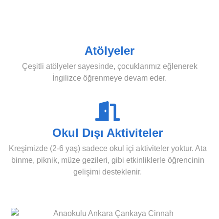
Atölyeler
Çeşitli atölyeler sayesinde, çocuklarımız eğlenerek
İngilizce öğrenmeye devam eder.
Okul Dışı Aktiviteler
Kreşimizde (2-6 yaş) sadece okul içi aktiviteler yoktur. Ata
binme, piknik, müze gezileri, gibi etkinliklerle öğrencinin
gelişimi desteklenir.