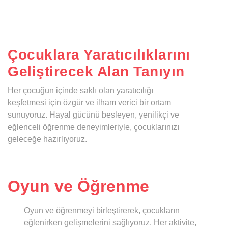
Çocuklara Yaratıcılıklarını
Geliştirecek Alan Tanıyın
Her çocuğun içinde saklı olan yaratıcılığı
keşfetmesi için özgür ve ilham verici bir ortam
sunuyoruz. Hayal gücünü besleyen, yenilikçi ve
eğlenceli öğrenme deneyimleriyle, çocuklarınızı
geleceğe hazırlıyoruz.
Oyun ve Öğrenme
Oyun ve öğrenmeyi birleştirerek, çocukların
eğlenirken gelişmelerini sağlıyoruz. Her aktivite,