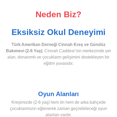
Neden Biz?
Eksiksiz Okul Deneyimi
Türk Amerikan Derneği Cinnah Kreş ve Gündüz
Bakımevi (2-6 Yaş)
, Cinnah Caddesi’nin merkezinde yer
alan, donanımlı ve çocukların gelişimini destekleyen bir
eğitim yuvasıdır.
Oyun Alanları
Kreşimizde (2-6 yaş) hem ön hem de arka bahçede
çocuklarımızın eğlenerek zaman geçirebileceği oyun
alanları vardır.