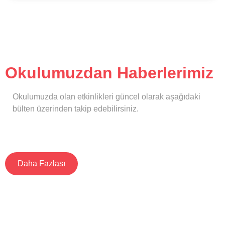
Okulumuzdan Haberlerimiz
Okulumuzda olan etkinlikleri güncel olarak aşağıdaki
bülten üzerinden takip edebilirsiniz.
Daha Fazlası