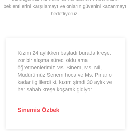
beklentilerini karşılamayı ve onların güvenini kazanmayı
hedefliyoruz.
Kızım 24 aylıkken başladı burada kreşe,
zor bir alışma süreci oldu ama
öğretmenlerimiz Ms. Sinem, Ms. Nil,
Müdürümüz Senem hoca ve Ms. Pınar o
kadar ilgililerdi ki, kızım şimdi 30 aylık ve
her sabah kreşe koşarak gidiyor.
Sinemis Özbek